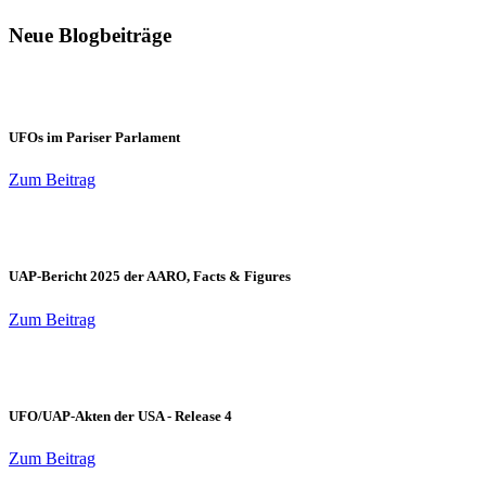
Neue Blogbeiträge
UFOs im Pariser Parlament
Zum Beitrag
UAP-Bericht 2025 der AARO, Facts & Figures
Zum Beitrag
UFO/UAP-Akten der USA - Release 4
Zum Beitrag