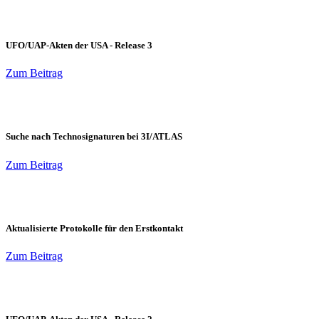
UFO/UAP-Akten der USA - Release 3
Zum Beitrag
Suche nach Technosignaturen bei 3I/ATLAS
Zum Beitrag
Aktualisierte Protokolle für den Erstkontakt
Zum Beitrag