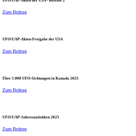
UFO/UAP-Akten der USA - Release 2
Zum Beitrag
UFO/UAP-Akten-Freigabe der USA
Zum Beitrag
Über 1.000 UFO-Sichtungen in Kanada 2025
Zum Beitrag
UFO/UAP-Jahresstatistiken 2025
Zum Beitrag