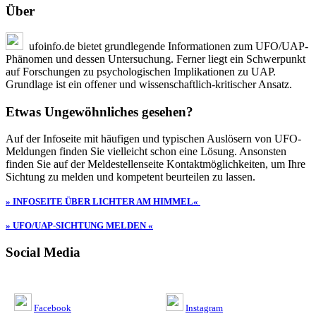
Über
ufoinfo.de bietet grundlegende Informationen zum UFO/UAP-
Phänomen und dessen Untersuchung. Ferner liegt ein Schwerpunkt
auf Forschungen zu psychologischen Implikationen zu UAP.
Grundlage ist ein offener und wissenschaftlich-kritischer Ansatz.
Etwas Ungewöhnliches gesehen?
Auf der Infoseite mit häufigen und typischen Auslösern von UFO-
Meldungen finden Sie vielleicht schon eine Lösung. Ansonsten
finden Sie auf der Meldestellenseite Kontaktmöglichkeiten, um Ihre
Sichtung zu melden und kompetent beurteilen zu lassen.
» INFOSEITE ÜBER LICHTER AM HIMMEL«
» UFO/UAP-SICHTUNG MELDEN «
Social Media
Facebook
Instagram