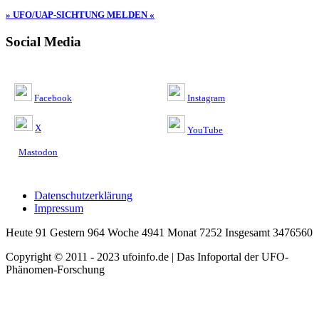
» UFO/UAP-SICHTUNG MELDEN «
Social Media
Facebook
Instagram
X
YouTube
Mastodon
Datenschutzerklärung
Impressum
Heute 91 Gestern 964 Woche 4941 Monat 7252 Insgesamt 3476560
Copyright © 2011 - 2023 ufoinfo.de | Das Infoportal der UFO-
Phänomen-Forschung