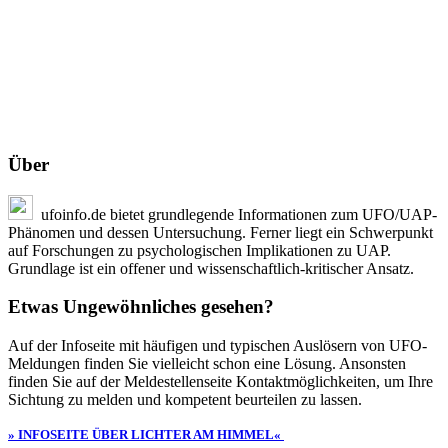
Über
ufoinfo.de bietet grundlegende Informationen zum UFO/UAP-
Phänomen und dessen Untersuchung. Ferner liegt ein Schwerpunkt
auf Forschungen zu psychologischen Implikationen zu UAP.
Grundlage ist ein offener und wissenschaftlich-kritischer Ansatz.
Etwas Ungewöhnliches gesehen?
Auf der Infoseite mit häufigen und typischen Auslösern von UFO-
Meldungen finden Sie vielleicht schon eine Lösung. Ansonsten
finden Sie auf der Meldestellenseite Kontaktmöglichkeiten, um Ihre
Sichtung zu melden und kompetent beurteilen zu lassen.
» INFOSEITE ÜBER LICHTER AM HIMMEL«