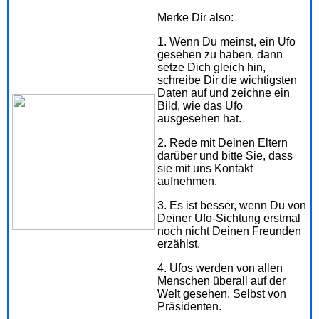
Merke Dir also:
1. Wenn Du meinst, ein Ufo
gesehen zu haben, dann
setze Dich gleich hin,
schreibe Dir die wichtigsten
Daten auf und zeichne ein
Bild, wie das Ufo
ausgesehen hat.
2. Rede mit Deinen Eltern
darüber und bitte Sie, dass
sie mit uns Kontakt
aufnehmen.
3. Es ist besser, wenn Du von
Deiner Ufo-Sichtung erstmal
noch nicht Deinen Freunden
erzählst.
4. Ufos werden von allen
Menschen überall auf der
Welt gesehen. Selbst von
Präsidenten.