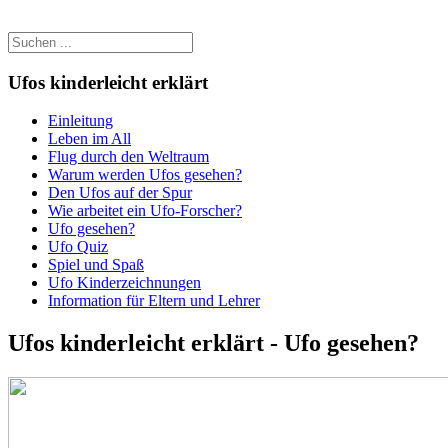
Ufos kinderleicht erklärt
Einleitung
Leben im All
Flug durch den Weltraum
Warum werden Ufos gesehen?
Den Ufos auf der Spur
Wie arbeitet ein Ufo-Forscher?
Ufo gesehen?
Ufo Quiz
Spiel und Spaß
Ufo Kinderzeichnungen
Information für Eltern und Lehrer
Ufos kinderleicht erklärt - Ufo gesehen?