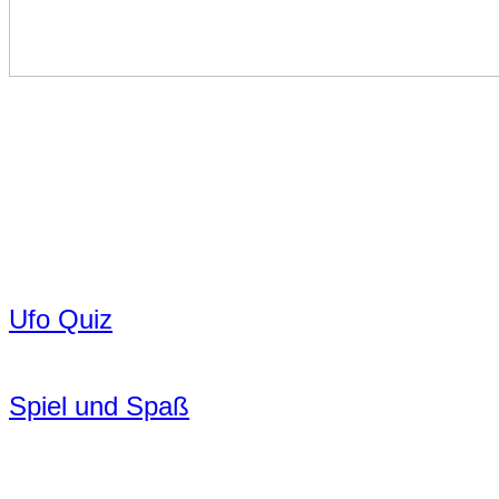
Ufo Quiz
Spiel und Spaß