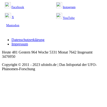
Facebook
Instagram
X
YouTube
Mastodon
Datenschutzerklärung
Impressum
Heute 481 Gestern 964 Woche 5331 Monat 7642 Insgesamt
3476950
Copyright © 2011 - 2023 ufoinfo.de | Das Infoportal der UFO-
Phänomen-Forschung