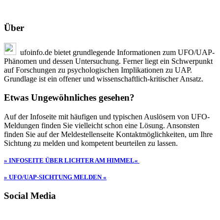
Über
ufoinfo.de bietet grundlegende Informationen zum UFO/UAP-
Phänomen und dessen Untersuchung. Ferner liegt ein Schwerpunkt
auf Forschungen zu psychologischen Implikationen zu UAP.
Grundlage ist ein offener und wissenschaftlich-kritischer Ansatz.
Etwas Ungewöhnliches gesehen?
Auf der Infoseite mit häufigen und typischen Auslösern von UFO-
Meldungen finden Sie vielleicht schon eine Lösung. Ansonsten
finden Sie auf der Meldestellenseite Kontaktmöglichkeiten, um Ihre
Sichtung zu melden und kompetent beurteilen zu lassen.
» INFOSEITE ÜBER LICHTER AM HIMMEL«
» UFO/UAP-SICHTUNG MELDEN «
Social Media