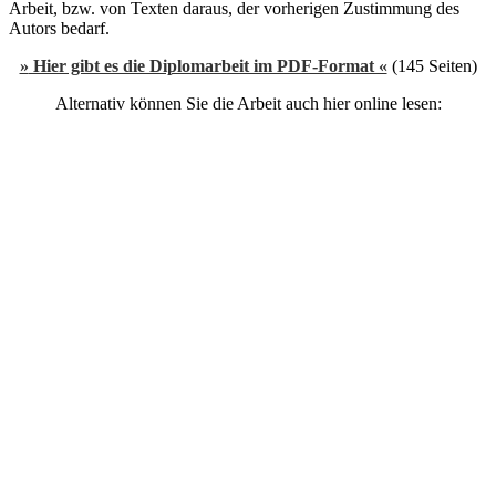
Arbeit, bzw. von Texten daraus, der vorherigen Zustimmung des
Autors bedarf.
»
Hier gibt es die Diplomarbeit im PDF-Format «
(145 Seiten)
Alternativ können Sie die Arbeit auch hier online lesen: